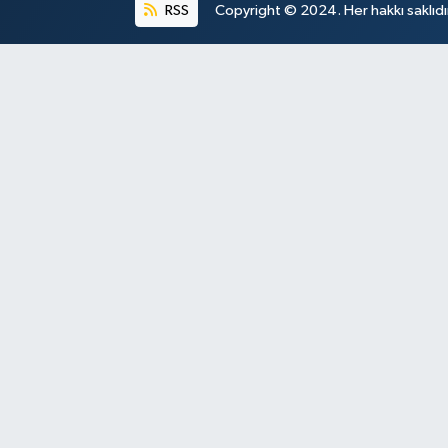
RSS
Copyright © 2024. Her hakkı saklıdı