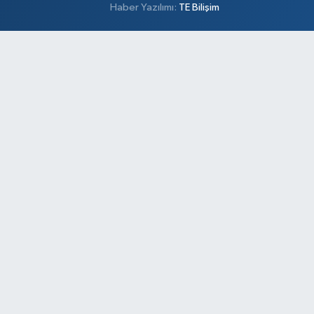
Haber Yazılımı:
TE Bilişim