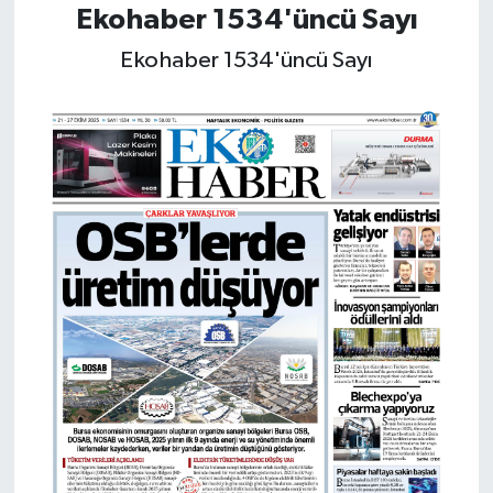
Ekohaber 1534'üncü Sayı
Ekohaber 1534'üncü Sayı