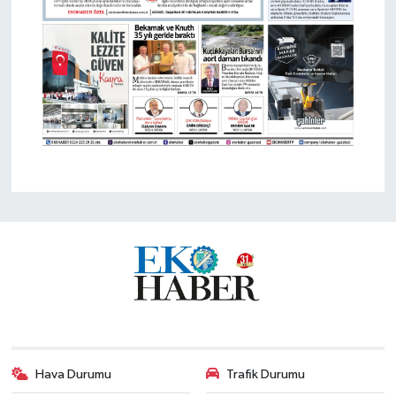
Hava Durumu
Trafik Durumu