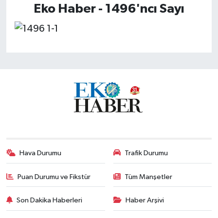
Eko Haber - 1496'ncı Sayı
Hava Durumu
Trafik Durumu
Puan Durumu ve Fikstür
Tüm Manşetler
Son Dakika Haberleri
Haber Arşivi