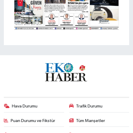
Hava Durumu
Trafik Durumu
Puan Durumu ve Fikstür
Tüm Manşetler