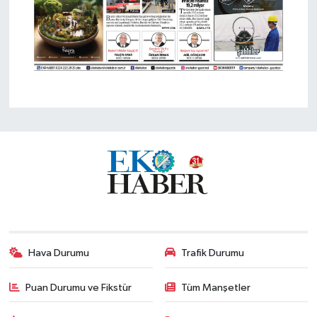
Hava Durumu
Trafik Durumu
Puan Durumu ve Fikstür
Tüm Manşetler