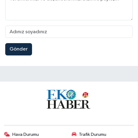
Gönder
Hava Durumu
Trafik Durumu