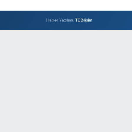
Haber Yazılımı:
TE Bilişim