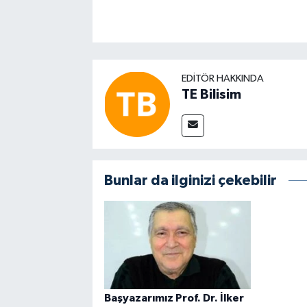
EDITÖR HAKKINDA
TE Bilisim
Bunlar da ilginizi çekebilir
Başyazarımız Prof. Dr. İlker