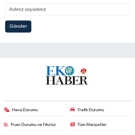
Gönder
Hava Durumu
Trafik Durumu
Puan Durumu ve Fikstür
Tüm Manşetler