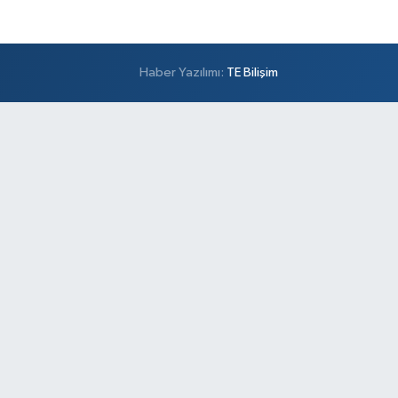
Haber Yazılımı:
TE Bilişim