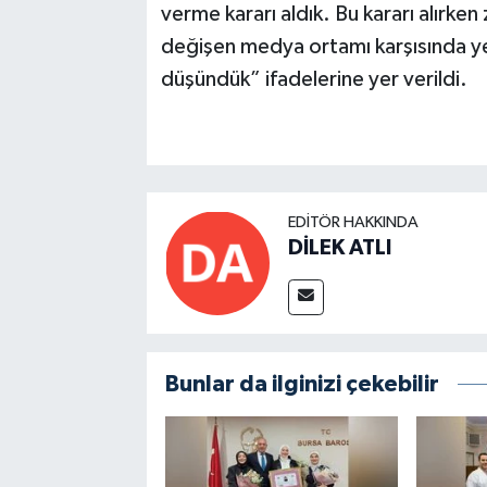
verme kararı aldık. Bu kararı alırken
değişen medya ortamı karşısında ye
düşündük” ifadelerine yer verildi.
EDITÖR HAKKINDA
DİLEK ATLI
Bunlar da ilginizi çekebilir