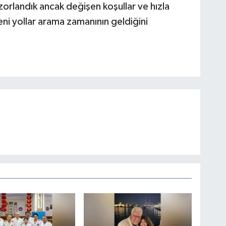
 zorlandık ancak değişen koşullar ve hızla
ni yollar arama zamanının geldiğini