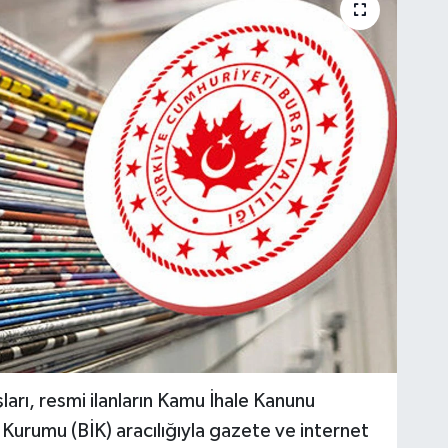
ları, resmi ilanların Kamu İhale Kanunu
n Kurumu (BİK) aracılığıyla gazete ve internet