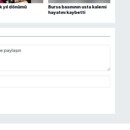
k yıl dönümü
Bursa basınının usta kalemi
hayatını kaybetti