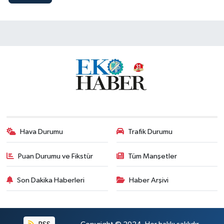
Hava Durumu
Trafik Durumu
Puan Durumu ve Fikstür
Tüm Manşetler
Son Dakika Haberleri
Haber Arşivi